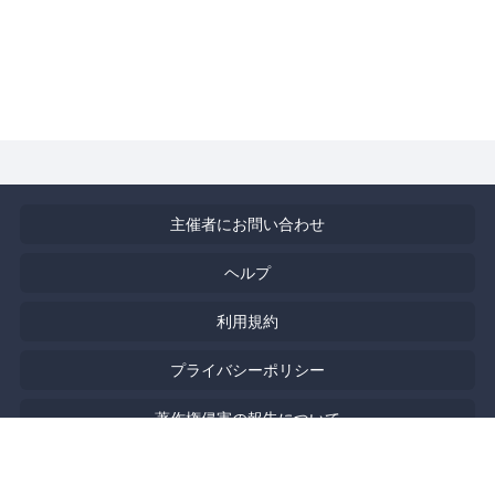
主催者にお問い合わせ
ヘルプ
利用規約
プライバシーポリシー
著作権侵害の報告について
English