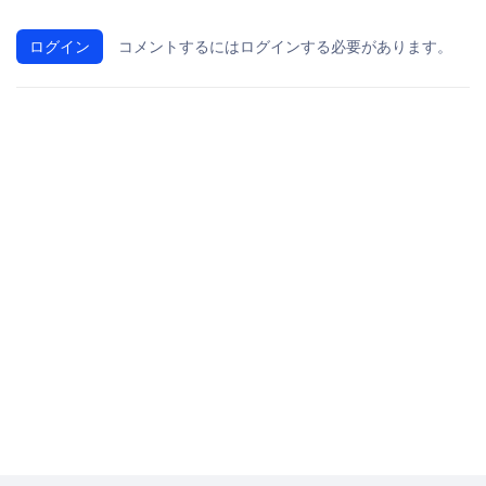
ログイン
コメントするにはログインする必要があります。